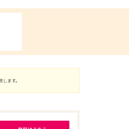
致します。