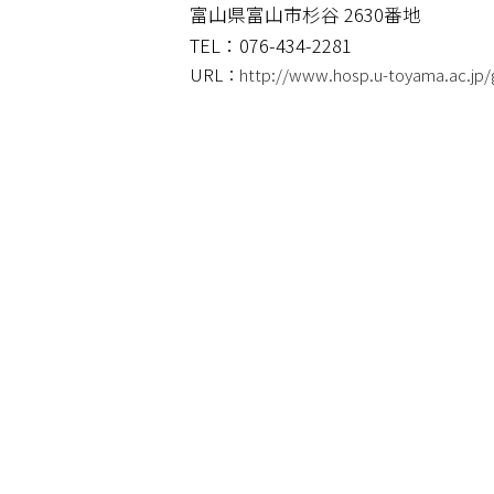
富山県富山市杉谷 2630番地
TEL：076-434-2281
URL：
http://www.hosp.u-toyama.ac.jp/