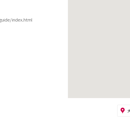
guide/index.html