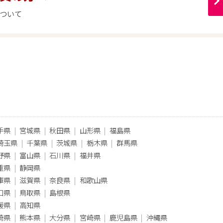
ついて
手県
宮城県
秋田県
山形県
福島県
埼玉県
千葉県
茨城県
栃木県
群馬県
野県
富山県
石川県
福井県
重県
静岡県
庫県
滋賀県
奈良県
和歌山県
口県
鳥取県
島根県
媛県
高知県
崎県
熊本県
大分県
宮崎県
鹿児島県
沖縄県