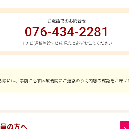
お電話でのお問合せ
076-434-2281
Ｔナビ(透析施設ナビ)を見たと必ずお伝えください
る際には、事前に必ず医療機関にご連絡のうえ内容の確認をお願い
員の方へ