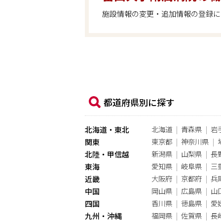
施設情報の変更・追加情報の登録に
都道府県別に探す
北海道
青森県
岩
北海道・東北
東京都
神奈川県
関東
新潟県
山梨県
長
北陸・甲信越
愛知県
岐阜県
三
東海
大阪府
京都府
兵
近畿
岡山県
広島県
山
中国
香川県
徳島県
愛
四国
福岡県
佐賀県
長
九州・沖縄