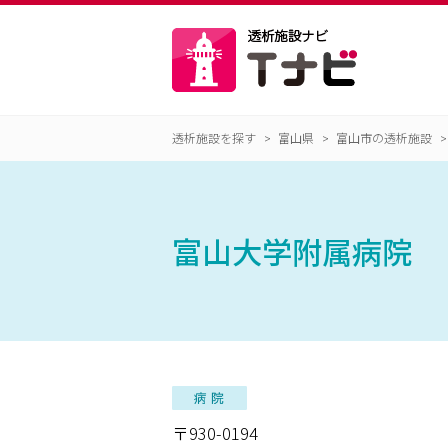
透析施設を探す
富山県
富山市の透析施設
富山大学附属病院
〒930-0194