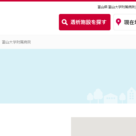
富山県 富山大学附属病院
富山大学附属病院