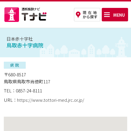
日本赤十字社
鳥取赤十字病院
〒680-8517
鳥取県鳥取市尚徳町117
TEL：0857-24-8111
URL：
https://www.tottori-med.jrc.or.jp/