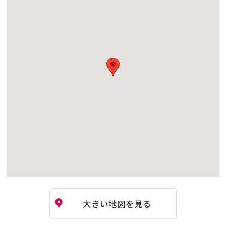
大きい地図を見る