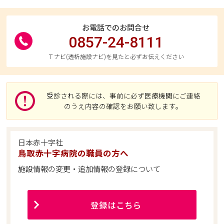
お電話でのお問合せ
0857-24-8111
Ｔナビ(透析施設ナビ)を見たと必ずお伝えください
受診される際には、事前に必ず医療機関にご連絡
のうえ内容の確認をお願い致します。
日本赤十字社
鳥取赤十字病院の職員の方へ
施設情報の変更・追加情報の登録について
登録はこちら