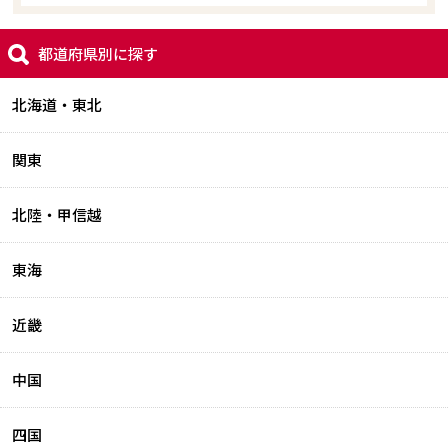
都道府県別に探す
北海道・東北
関東
北陸・甲信越
東海
近畿
中国
四国