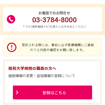
お電話でのお問合せ
03-3784-8000
Ｔナビ(透析施設ナビ)を見たと必ずお伝えください
受診される際には、事前に必ず医療機関にご連絡
のうえ内容の確認をお願い致します。
昭和大学病院の職員の方へ
施設情報の変更・追加情報の登録について
登録はこちら