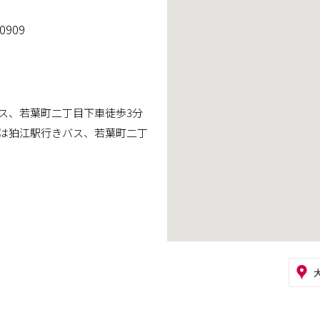
0909
ス、若葉町二丁目下車徒歩3分
は狛江駅行きバス、若葉町二丁