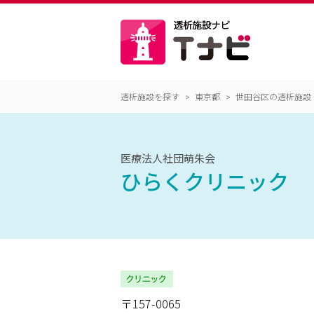
透析施設を探す
東京都
世田谷区の透析施設
医療法人社団萌朱会
ひらくクリニック
〒157-0065