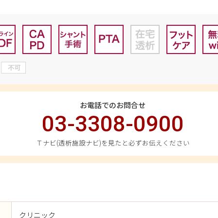
お電話でのお問合せ
03-3308-0900
Ｔナビ(透析施設ナビ)を見たと必ずお伝えください
クリニック