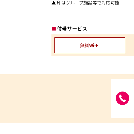
▲ 印はグループ施設等で対応可能
付帯サービス
無料Wi-Fi