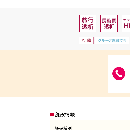
施設情報
施設種別