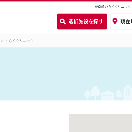
東京都 ひらくクリニック
ひらくクリニック