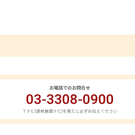
お電話でのお問合せ
03-3308-0900
Ｔナビ(透析施設ナビ)を見たと必ずお伝えください