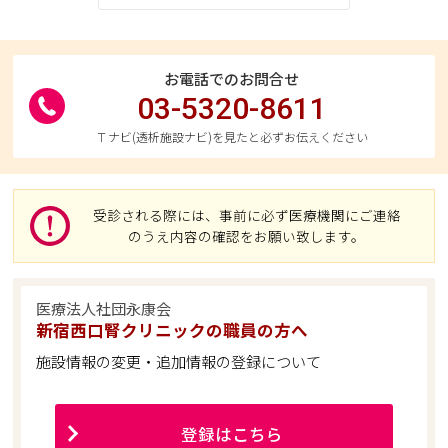
お電話でのお問合せ
03-5320-8611
Ｔナビ(透析施設ナビ)を見たと必ずお伝えください
受診される際には、事前に必ず医療機関にご連絡
のうえ内容の確認をお願い致します。
医療法人社団永康会
新宿西口腎クリニックの職員の方へ
施設情報の変更・追加情報の登録について
登録はこちら