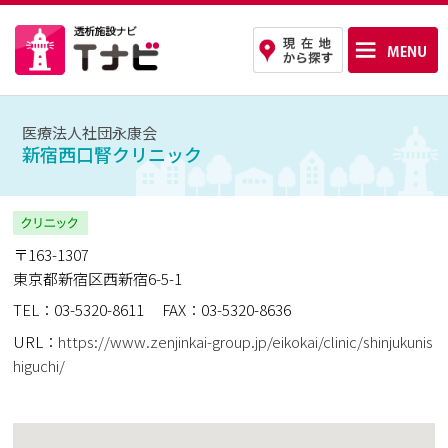
医療法人社団永康会
新宿西口腎クリニック
〒163-1307
東京都新宿区西新宿6-5-1
TEL：03-5320-8611
FAX：03-5320-8636
URL：
https://www.zenjinkai-group.jp/eikokai/clinic/shinjukunis
higuchi/