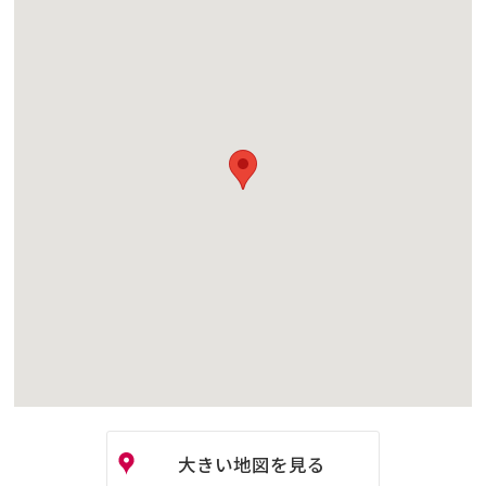
大きい地図を見る