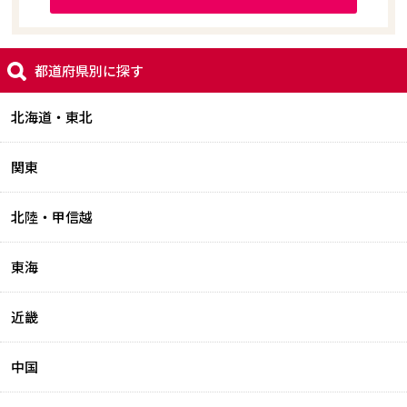
都道府県別に探す
北海道・東北
関東
北陸・甲信越
東海
近畿
中国