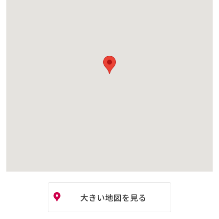
大きい地図を見る