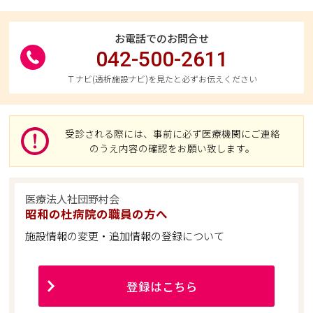
お電話でのお問合せ
042-500-2611
Ｔナビ(透析施設ナビ)を見たと必ずお伝えください
受診される際には、事前に必ず医療機関にご連絡
のうえ内容の確認をお願い致します。
医療法人社団野村会
昭和の杜病院の職員の方へ
施設情報の変更・追加情報の登録について
登録はこちら