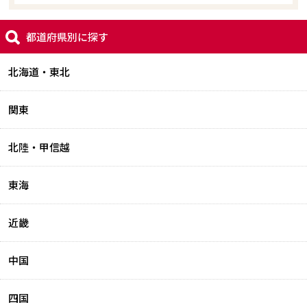
都道府県別に探す
北海道・東北
関東
北陸・甲信越
東海
近畿
中国
四国