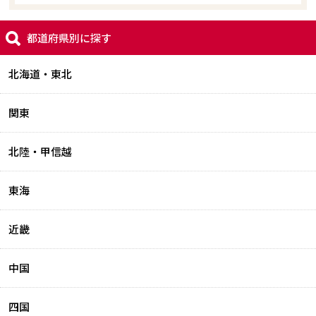
都道府県別に探す
北海道・東北
関東
北陸・甲信越
東海
近畿
中国
四国