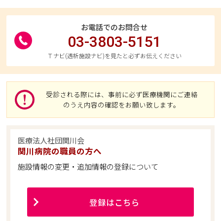
お電話でのお問合せ
03-3803-5151
Ｔナビ(透析施設ナビ)を見たと必ずお伝えください
受診される際には、事前に必ず医療機関にご連絡
のうえ内容の確認をお願い致します。
医療法人社団関川会
関川病院の職員の方へ
施設情報の変更・追加情報の登録について
登録はこちら