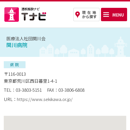
医療法人社団関川会
関川病院
〒116-0013
東京都荒川区西日暮里1-4-1
TEL：03-3803-5151
FAX：03-3806-6808
URL：
https://www.sekikawa.or.jp/