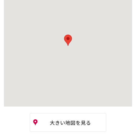
大きい地図を見る