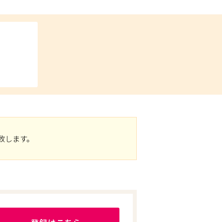
致します。