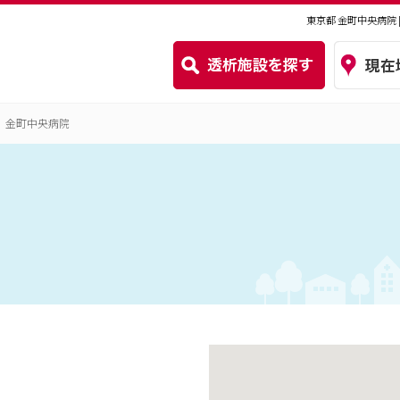
東京都 金町中央病院
金町中央病院