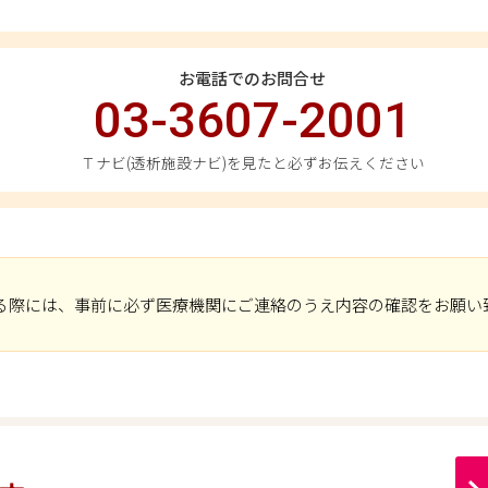
お電話でのお問合せ
03-3607-2001
Ｔナビ(透析施設ナビ)を見たと必ずお伝えください
る際には、事前に必ず医療機関にご連絡のうえ内容の確認をお願い