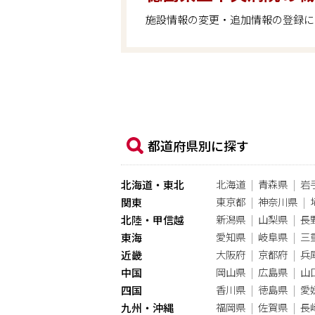
施設情報の変更・追加情報の登録に
都道府県別に探す
北海道
青森県
岩
北海道・東北
東京都
神奈川県
関東
新潟県
山梨県
長
北陸・甲信越
愛知県
岐阜県
三
東海
大阪府
京都府
兵
近畿
岡山県
広島県
山
中国
香川県
徳島県
愛
四国
福岡県
佐賀県
長
九州・沖縄