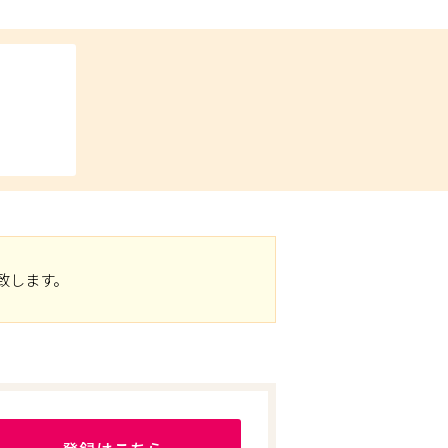
致します。