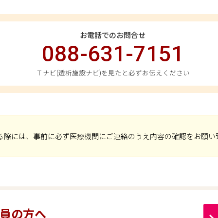
お電話でのお問合せ
088-631-7151
Ｔナビ(透析施設ナビ)を見たと必ずお伝えください
る際には、事前に必ず医療機関にご連絡のうえ内容の確認をお願い
員の方へ