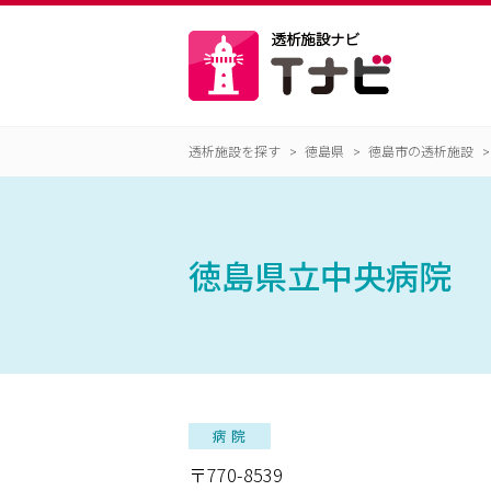
透析施設を探す
徳島県
徳島市の透析施設
徳島県立中央病院
〒770-8539