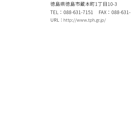
徳島県徳島市蔵本町1丁目10-3
TEL：088-631-7151
FAX：088-631-
URL：
http://www.tph.gr.jp/