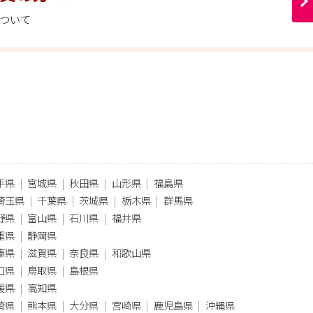
ついて
手県
宮城県
秋田県
山形県
福島県
埼玉県
千葉県
茨城県
栃木県
群馬県
野県
富山県
石川県
福井県
重県
静岡県
庫県
滋賀県
奈良県
和歌山県
口県
鳥取県
島根県
媛県
高知県
崎県
熊本県
大分県
宮崎県
鹿児島県
沖縄県