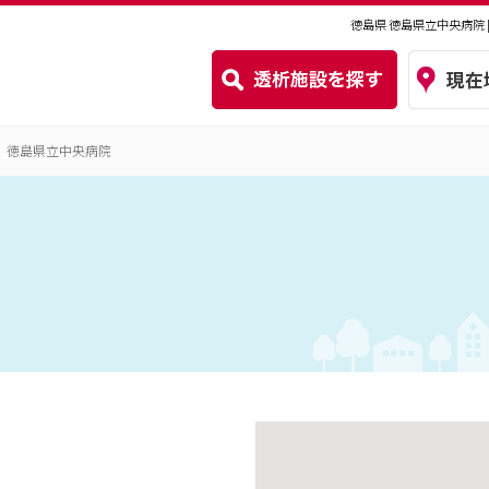
徳島県 徳島県立中央病院
徳島県立中央病院