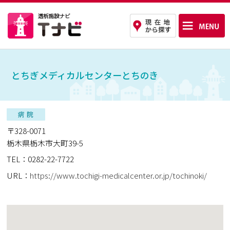
とちぎメディカルセンターとちのき
〒328-0071
栃木県栃木市大町39-5
TEL：0282-22-7722
URL：
https://www.tochigi-medicalcenter.or.jp/tochinoki/