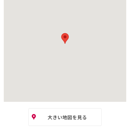
大きい地図を見る