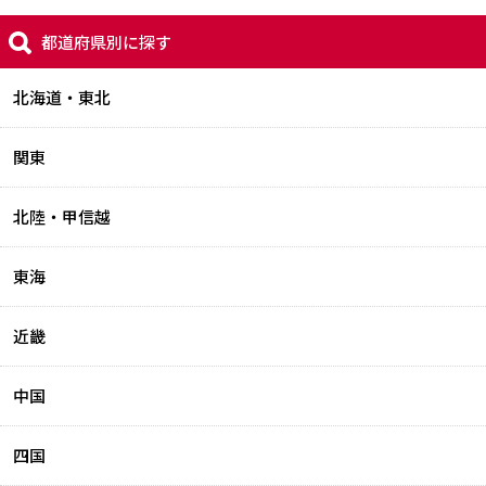
都道府県別に探す
北海道・東北
関東
北陸・甲信越
東海
近畿
中国
四国