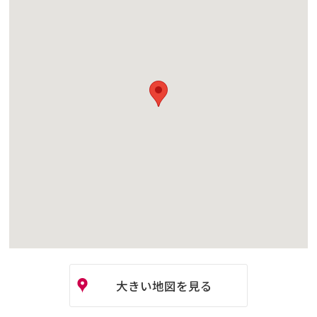
大きい地図を見る