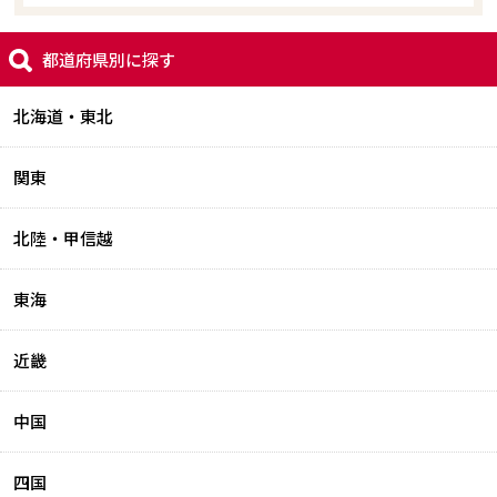
都道府県別に探す
北海道・東北
関東
北陸・甲信越
東海
近畿
中国
四国