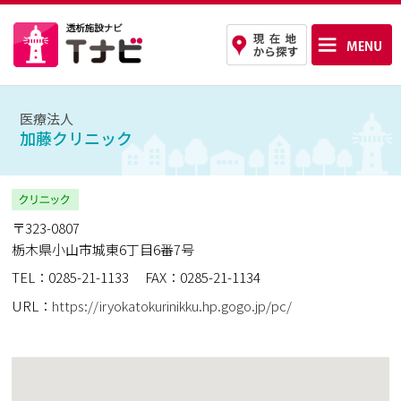
医療法人
加藤クリニック
〒323-0807
栃木県小山市城東6丁目6番7号
TEL：0285-21-1133
FAX：0285-21-1134
URL：
https://iryokatokurinikku.hp.gogo.jp/pc/