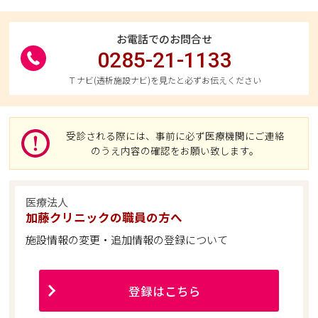
お電話でのお問合せ
0285-21-1133
Ｔナビ(透析施設ナビ)を見たと必ずお伝えください
受診される際には、事前に必ず医療機関にご連絡
のうえ内容の確認をお願い致します。
医療法人
加藤クリニックの職員の方へ
施設情報の変更・追加情報の登録について
登録はこちら