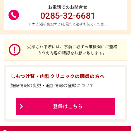
お電話でのお問合せ
0285-32-6681
Ｔナビ(透析施設ナビ)を見たと必ずお伝えください
受診される際には、事前に必ず医療機関にご連絡
のうえ内容の確認をお願い致します。
しもつけ腎・内科クリニックの職員の方へ
施設情報の変更・追加情報の登録について
登録はこちら