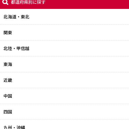
都道府県別に探す
北海道・東北
関東
北陸・甲信越
東海
近畿
中国
四国
九州・沖縄