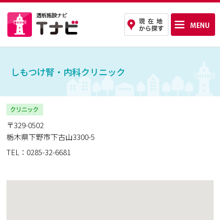
しもつけ腎・内科クリニック
〒329-0502
栃木県下野市下古山3300-5
TEL：0285-32-6681