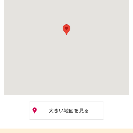
大きい地図を見る