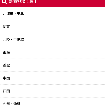
都道府県別に探す
北海道・東北
関東
北陸・甲信越
東海
近畿
中国
四国
九州・沖縄