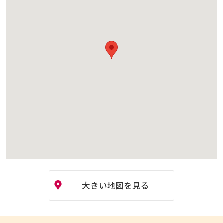
大きい地図を見る