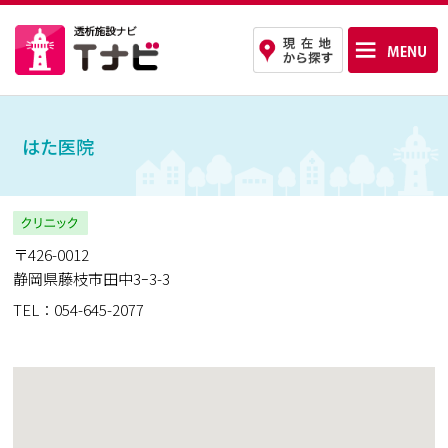
はた医院
〒426-0012
静岡県藤枝市田中3ｰ3-3
TEL：054-645-2077