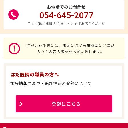
お電話でのお問合せ
054-645-2077
Ｔナビ(透析施設ナビ)を見たと必ずお伝えください
受診される際には、事前に必ず医療機関にご連絡
のうえ内容の確認をお願い致します。
はた医院の職員の方へ
施設情報の変更・追加情報の登録について
登録はこちら