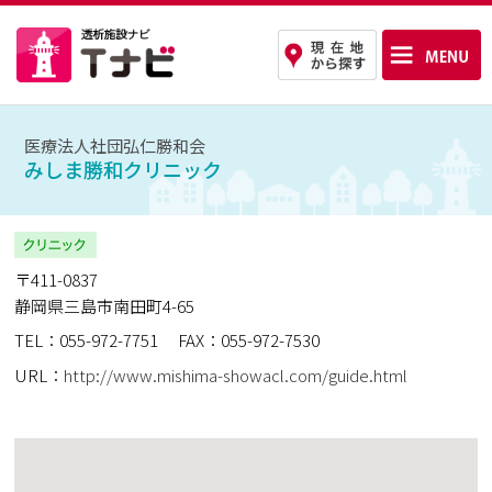
医療法人社団弘仁勝和会
みしま勝和クリニック
〒411-0837
静岡県三島市南田町4-65
TEL：055-972-7751
FAX：055-972-7530
URL：
http://www.mishima-showacl.com/guide.html