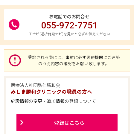
お電話でのお問合せ
055-972-7751
Ｔナビ(透析施設ナビ)を見たと必ずお伝えください
受診される際には、事前に必ず医療機関にご連絡
のうえ内容の確認をお願い致します。
医療法人社団弘仁勝和会
みしま勝和クリニックの職員の方へ
施設情報の変更・追加情報の登録について
登録はこちら