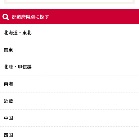
都道府県別に探す
北海道・東北
関東
北陸・甲信越
東海
近畿
中国
四国