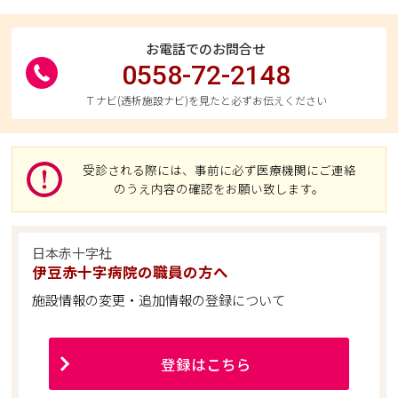
お電話でのお問合せ
0558-72-2148
Ｔナビ(透析施設ナビ)を見たと必ずお伝えください
受診される際には、事前に必ず医療機関にご連絡
のうえ内容の確認をお願い致します。
日本赤十字社
伊豆赤十字病院の職員の方へ
施設情報の変更・追加情報の登録について
登録はこちら