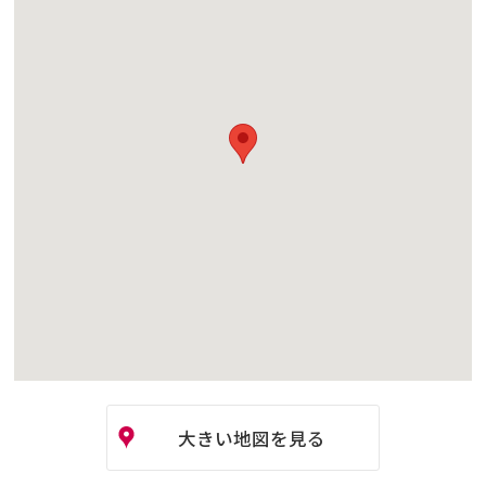
大きい地図を見る