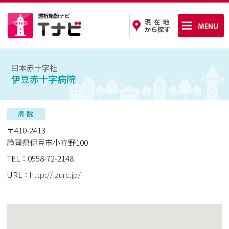
日本赤十字社
伊豆赤十字病院
〒410-2413
静岡県伊豆市小立野100
TEL：0558-72-2148
URL：
http://izurc.jp/