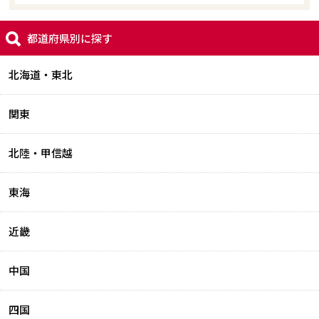
都道府県別に探す
北海道・東北
関東
北陸・甲信越
東海
近畿
中国
四国