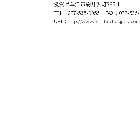
滋賀県草津市駒井沢町395-1
TEL：077-535-9056
FAX：077-535-
URL：
http://www.tomita-cl.or.jp/secon