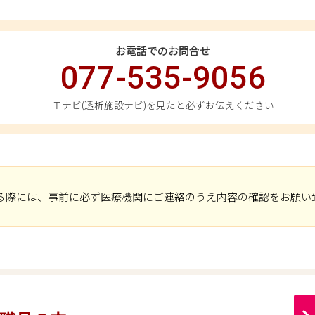
お電話でのお問合せ
077-535-9056
Ｔナビ(透析施設ナビ)を見たと必ずお伝えください
る際には、事前に必ず医療機関にご連絡のうえ内容の確認をお願い