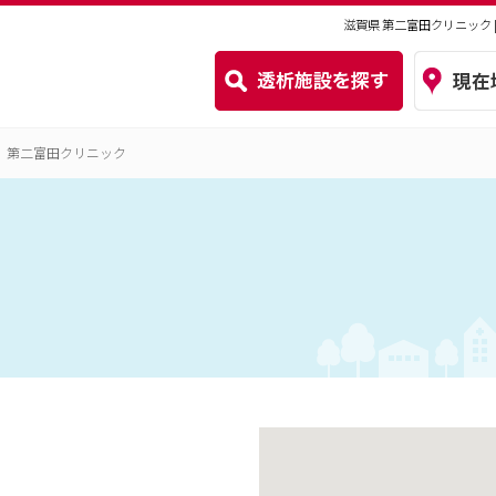
滋賀県 第二富田クリニック
第二富田クリニック