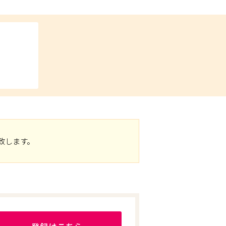
致します。