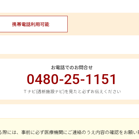
携帯電話利用可能
お電話でのお問合せ
0480-25-1151
Ｔナビ(透析施設ナビ)を見たと必ずお伝えください
る際には、事前に必ず医療機関にご連絡のうえ内容の確認をお願い