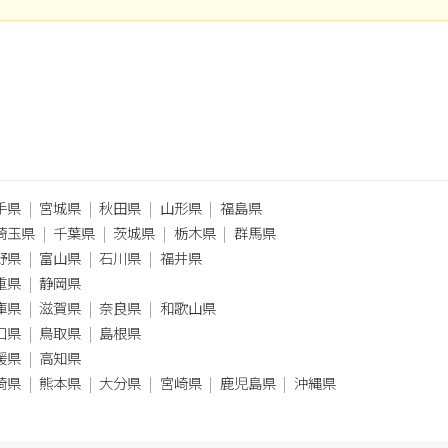
手県
宮城県
秋田県
山形県
福島県
埼玉県
千葉県
茨城県
栃木県
群馬県
野県
富山県
石川県
福井県
重県
静岡県
庫県
滋賀県
奈良県
和歌山県
口県
鳥取県
島根県
媛県
高知県
崎県
熊本県
大分県
宮崎県
鹿児島県
沖縄県