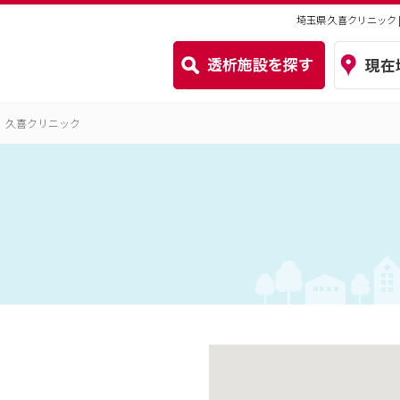
埼玉県 久喜クリニック
久喜クリニック