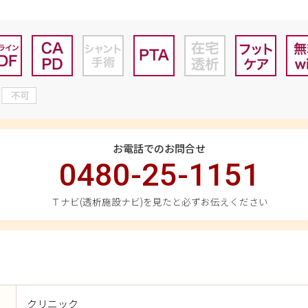
お電話でのお問合せ
0480-25-1151
Ｔナビ(透析施設ナビ)を見たと必ずお伝えください
クリニック