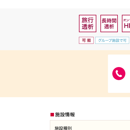
施設情報
施設種別