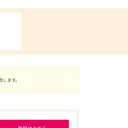
致します。