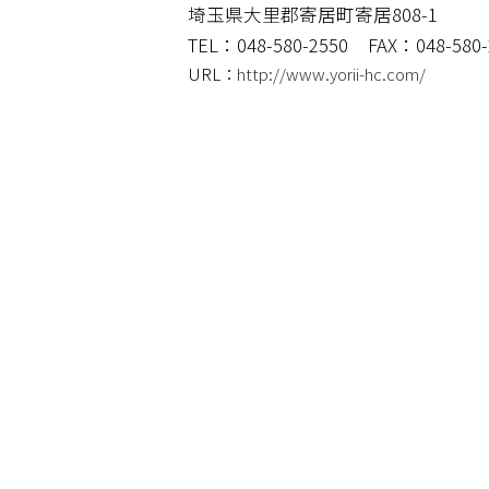
埼玉県大里郡寄居町寄居808-1
TEL：048-580-2550
FAX：048-580-
URL：
http://www.yorii-hc.com/