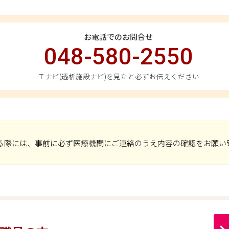
お電話でのお問合せ
048-580-2550
Ｔナビ(透析施設ナビ)を見たと必ずお伝えください
る際には、事前に必ず医療機関にご連絡のうえ内容の確認をお願い