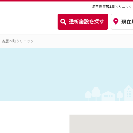
埼玉県 寄居本町クリニック
寄居本町クリニック