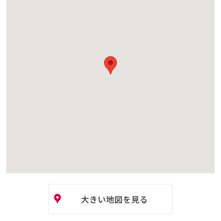
大きい地図を見る