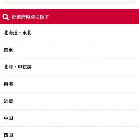
都道府県別に探す
北海道・東北
関東
北陸・甲信越
東海
近畿
中国
四国