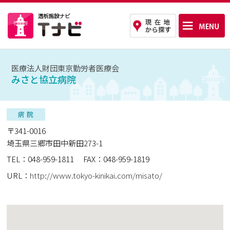
医療法人財団東京勤労者医療会
みさと協立病院
〒341-0016
埼玉県三郷市田中新田273-1
TEL：048-959-1811
FAX：048-959-1819
URL：
http://www.tokyo-kinikai.com/misato/