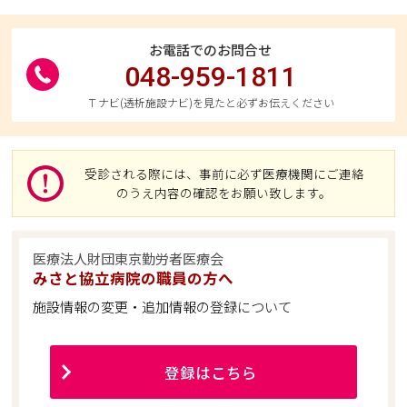
お電話でのお問合せ
048-959-1811
Ｔナビ(透析施設ナビ)を見たと必ずお伝えください
受診される際には、事前に必ず医療機関にご連絡
のうえ内容の確認をお願い致します。
医療法人財団東京勤労者医療会
みさと協立病院の職員の方へ
施設情報の変更・追加情報の登録について
登録はこちら