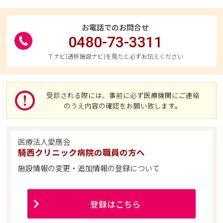
お電話でのお問合せ
0480-73-3311
Ｔナビ(透析施設ナビ)を見たと必ずお伝えください
受診される際には、事前に必ず医療機関にご連絡
のうえ内容の確認をお願い致します。
医療法人愛應会
騎西クリニック病院の職員の方へ
施設情報の変更・追加情報の登録について
登録はこちら