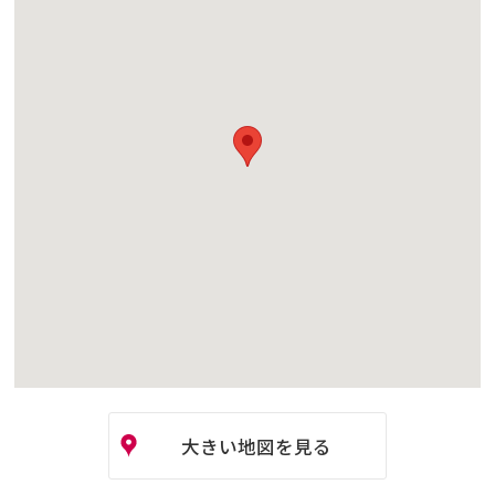
大きい地図を見る