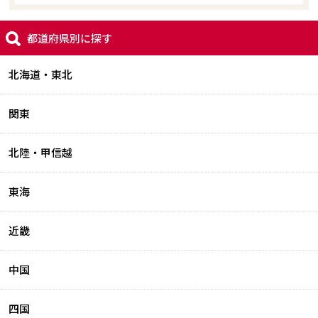
都道府県別に探す
北海道・東北
関東
北陸・甲信越
東海
近畿
中国
四国