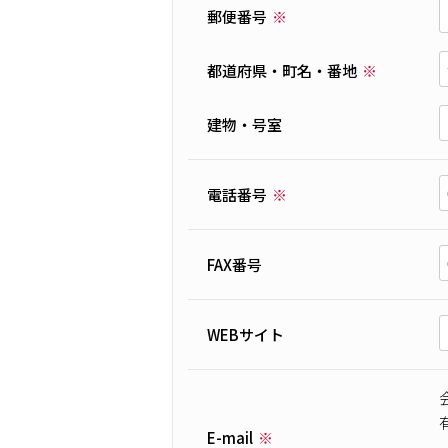
郵便番号
都道府県・町名・番地
建物・号室
電話番号
FAX番号
WEBサイト
E-mail