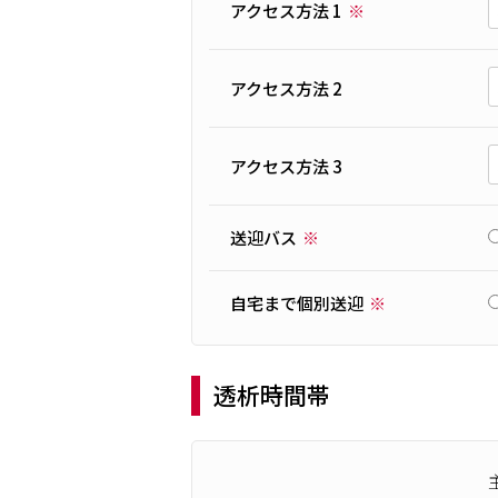
アクセス方法 1
アクセス方法 2
アクセス方法 3
送迎バス
自宅まで個別送迎
透析時間帯