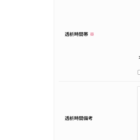
透析時間帯
透析時間備考