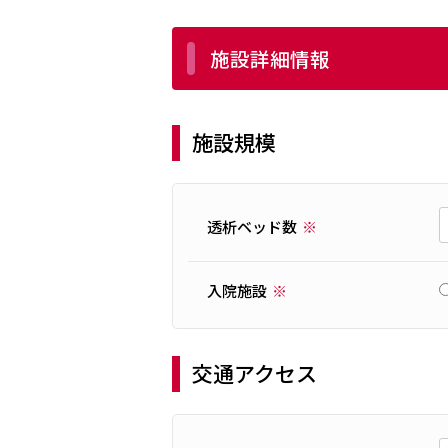
施設詳細情報
施設規模
透析ベッド数
入院施設
交通アクセス