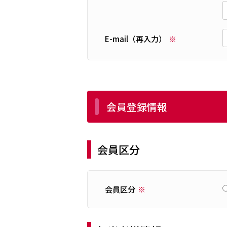
E-mail（再入力）
会員登録情報
会員区分
会員区分