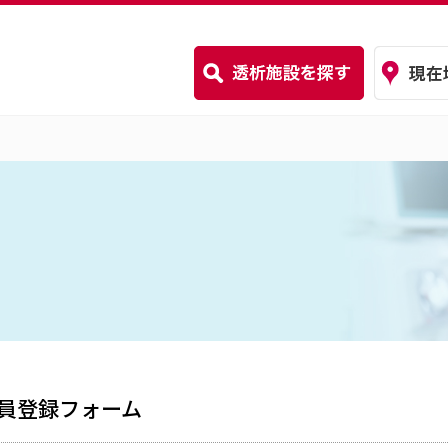
員登録フォーム