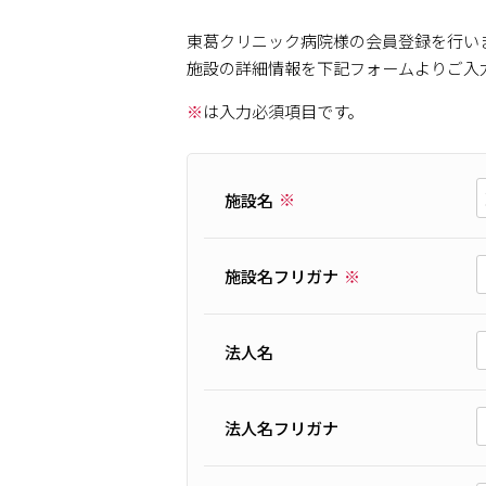
東葛クリニック病院様の会員登録を行い
施設の詳細情報を下記フォームよりご入
※
は入力必須項目です。
施設名
施設名フリガナ
法人名
法人名フリガナ