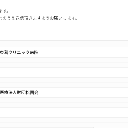
ます。
力のうえ送信頂きますようお願いします。