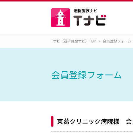
Tナビ（透析施設ナビ）TOP
会員登録フォーム
会員登録フォーム
東葛クリニック病院様 会