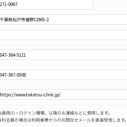
会員用ID・ログイン情報、以降のお連絡などに使用します。
有料会員の場合は利用者様からのお問合せメールを直接受信します