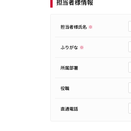
担当者様情報
担当者様氏名
ふりがな
所属部署
役職
直通電話