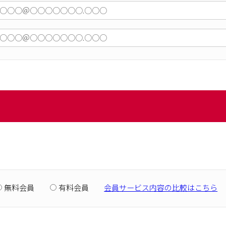
無料会員
有料会員
会員サービス内容の比較はこちら