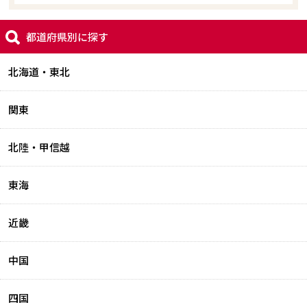
都道府県別に探す
北海道・東北
関東
北陸・甲信越
東海
近畿
中国
四国