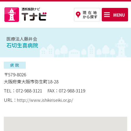
医療法人藤井会
石切生喜病院
〒579-8026
大阪府東大阪市弥生町18-28
TEL：072-988-3121
FAX：072-988-3119
URL：
http://www.ishikiriseiki.or.jp/