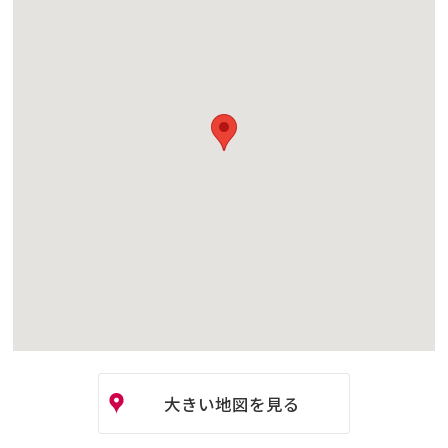
大きい地図を見る