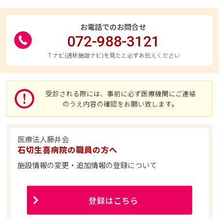
お電話でのお問合せ
072-988-3121
Ｔナビ(透析施設ナビ)を見たと必ずお伝えください
受診される際には、事前に必ず医療機関にご連絡
のうえ内容の確認をお願い致します。
医療法人藤井会
石切生喜病院の職員の方へ
施設情報の変更・追加情報の登録について
登録はこちら