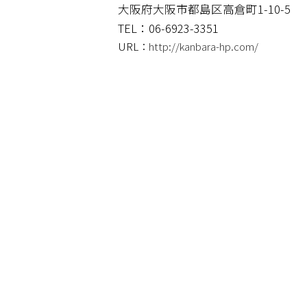
大阪府大阪市都島区高倉町1-10-5
TEL：06-6923-3351
URL：
http://kanbara-hp.com/