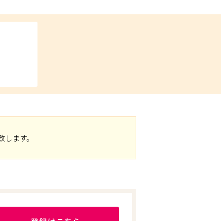
致します。