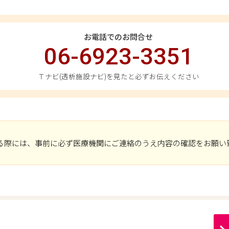
お電話でのお問合せ
06-6923-3351
Ｔナビ(透析施設ナビ)を見たと必ずお伝えください
る際には、事前に必ず医療機関にご連絡のうえ内容の確認をお願い