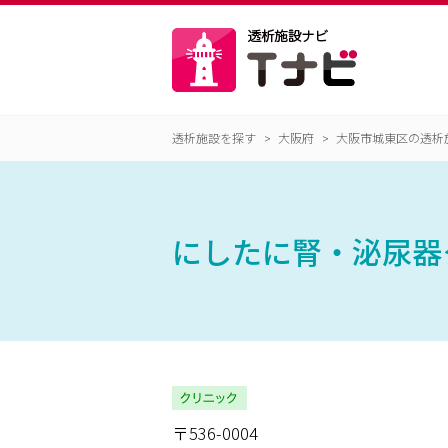
透析施設を探す
大阪府
大阪市城東区の透析
にしたに腎・泌尿器
〒536-0004