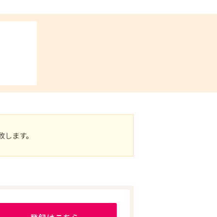
致します。