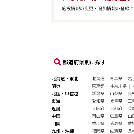
施設情報の変更・追加情報の登録に
都道府県別に探す
北海道
青森県
岩
北海道・東北
東京都
神奈川県
関東
新潟県
山梨県
長
北陸・甲信越
愛知県
岐阜県
三
東海
大阪府
京都府
兵
近畿
岡山県
広島県
山
中国
香川県
徳島県
愛
四国
福岡県
佐賀県
長
九州・沖縄