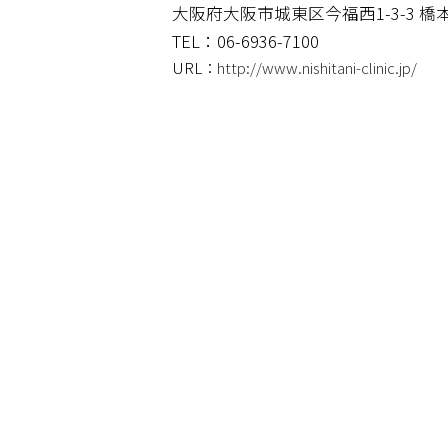
大阪府大阪市城東区今福西1-3-3 橋本
TEL：06-6936-7100
URL：
http://www.nishitani-clinic.jp/