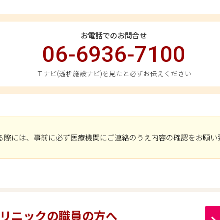
お電話でのお問合せ
06-6936-7100
Ｔナビ(透析施設ナビ)を見たと必ずお伝えください
る際には、事前に必ず医療機関にご連絡のうえ内容の確認をお願い
リニックの職員の方へ