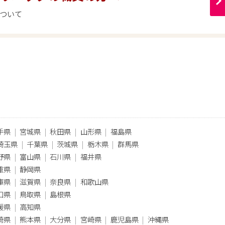
ついて
手県
宮城県
秋田県
山形県
福島県
埼玉県
千葉県
茨城県
栃木県
群馬県
野県
富山県
石川県
福井県
重県
静岡県
庫県
滋賀県
奈良県
和歌山県
口県
鳥取県
島根県
媛県
高知県
崎県
熊本県
大分県
宮崎県
鹿児島県
沖縄県