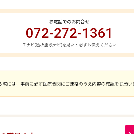
お電話でのお問合せ
072-272-1361
Ｔナビ(透析施設ナビ)を見たと必ずお伝えください
る際には、事前に必ず医療機関にご連絡のうえ内容の確認をお願い