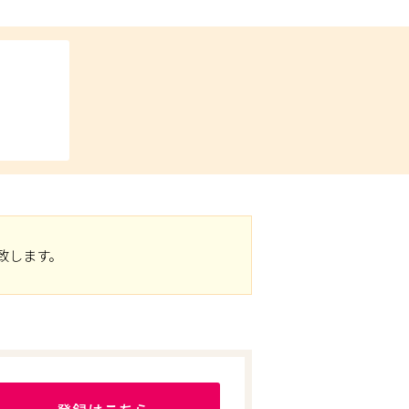
致します。