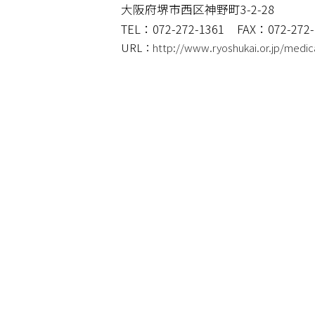
大阪府堺市西区神野町3-2-28
TEL：072-272-1361
FAX：072-272-
URL：
http://www.ryoshukai.or.jp/medic