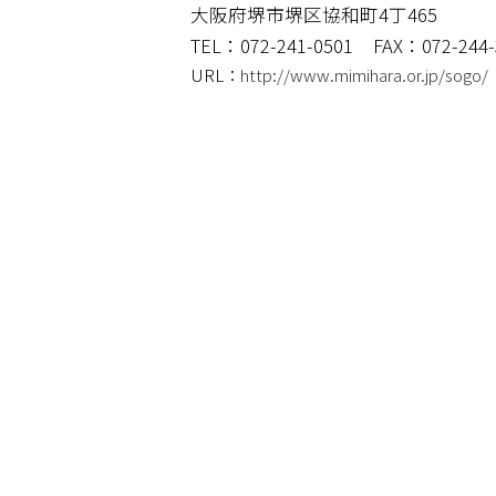
大阪府堺市堺区協和町4丁465
TEL：072-241-0501
FAX：072-244-
URL：
http://www.mimihara.or.jp/sogo/