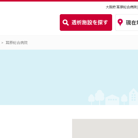
大阪府 耳原総合病院
耳原総合病院