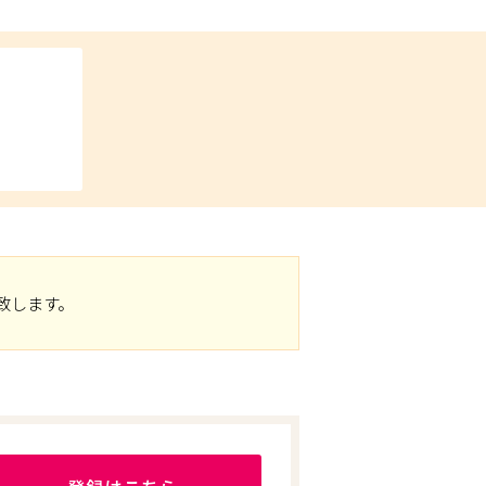
致します。