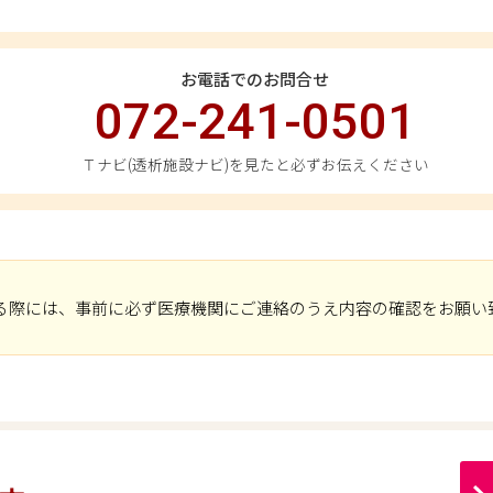
お電話でのお問合せ
072-241-0501
Ｔナビ(透析施設ナビ)を見たと必ずお伝えください
る際には、事前に必ず医療機関にご連絡のうえ内容の確認をお願い