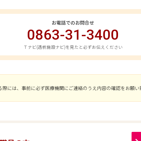
お電話でのお問合せ
0863-31-3400
Ｔナビ(透析施設ナビ)を見たと必ずお伝えください
る際には、事前に必ず医療機関にご連絡のうえ内容の確認をお願い