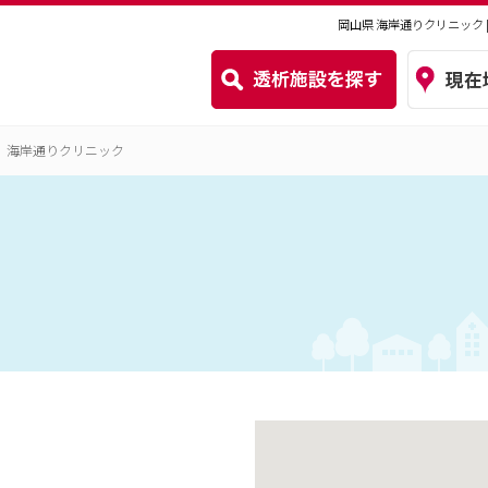
岡山県 海岸通りクリニック
海岸通りクリニック