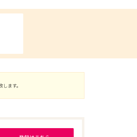
致します。