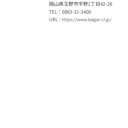
岡山県玉野市宇野1丁目42-26
TEL：0863-31-3400
URL：
https://www.kaigan-cl.jp/