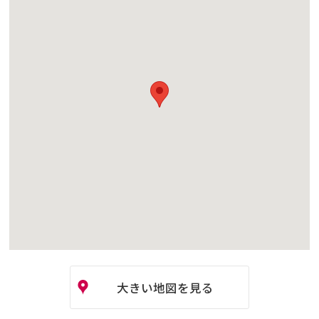
大きい地図を見る