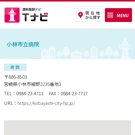
小林市立病院
〒886-8503
宮崎県小林市細野2235番地3
TEL：0984-23-4711
FAX：0984-23-7717
URL：
https://kobayashi-city-hp.jp/