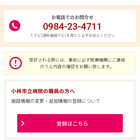
お電話でのお問合せ
0984-23-4711
Ｔナビ(透析施設ナビ)を見たと必ずお伝えください
受診される際には、事前に必ず医療機関にご連絡
のうえ内容の確認をお願い致します。
小林市立病院の職員の方へ
施設情報の変更・追加情報の登録について
登録はこちら