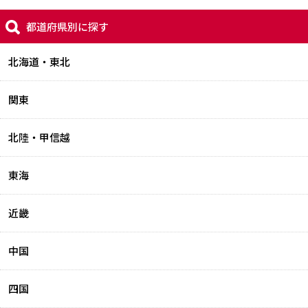
都道府県別に探す
北海道・東北
関東
北陸・甲信越
東海
近畿
中国
四国