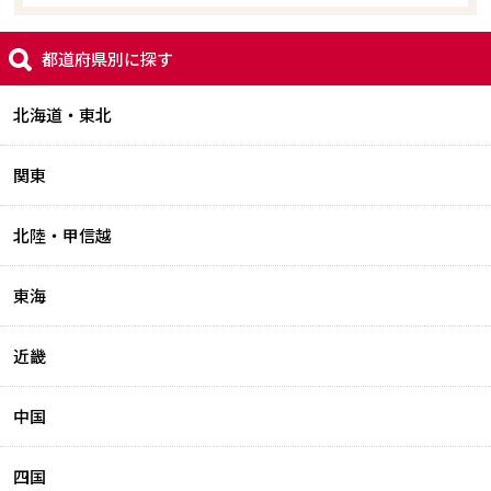
都道府県別に探す
北海道・東北
関東
北陸・甲信越
東海
近畿
中国
四国