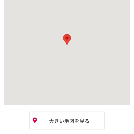
大きい地図を見る