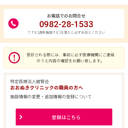
お電話でのお問合せ
0982-28-1533
Ｔナビ(透析施設ナビ)を見たと必ずお伝えください
受診される際には、事前に必ず医療機関にご連絡
のうえ内容の確認をお願い致します。
特定医療法人健腎会
おおぬきクリニックの職員の方へ
施設情報の変更・追加情報の登録について
登録はこちら