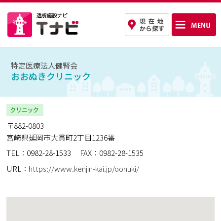
特定医療法人健腎会
おおぬきクリニック
〒882-0803
宮崎県延岡市大貫町2丁目1236番
TEL：0982-28-1533
FAX：0982-28-1535
URL：
https://www.kenjin-kai.jp/oonuki/