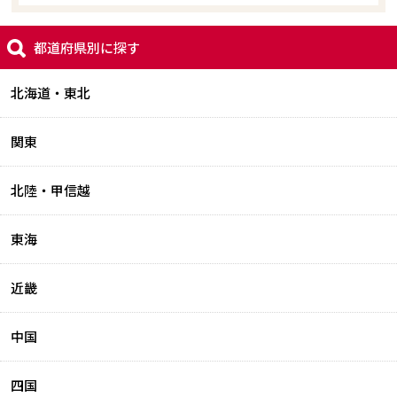
都道府県別に探す
北海道・東北
関東
北陸・甲信越
東海
近畿
中国
四国