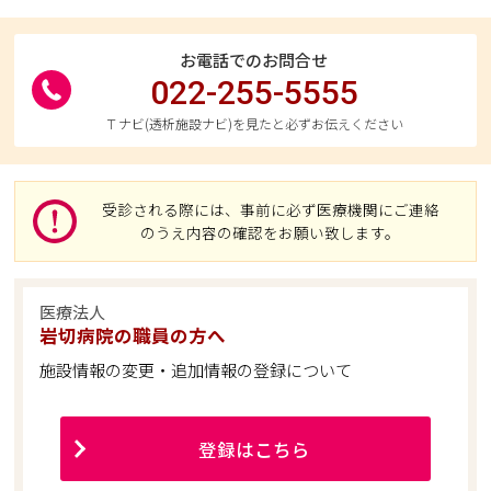
お電話でのお問合せ
022-255-5555
Ｔナビ(透析施設ナビ)を見たと必ずお伝えください
受診される際には、事前に必ず医療機関にご連絡
のうえ内容の確認をお願い致します。
医療法人
岩切病院の職員の方へ
施設情報の変更・追加情報の登録について
登録はこちら