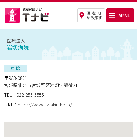
医療法人
岩切病院
〒983-0821
宮城県仙台市宮城野区岩切字稲荷21
TEL：022-255-5555
URL：
https://www.iwakiri-hp.jp/