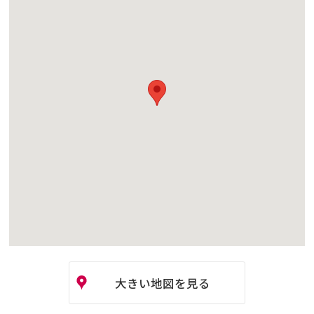
大きい地図を見る