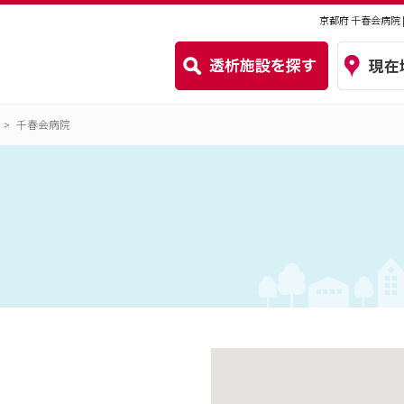
京都府 千春会病院
千春会病院