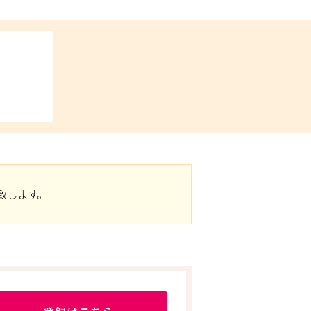
致します。