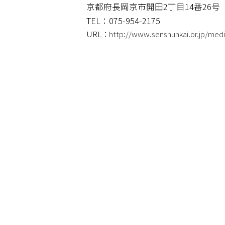
京都府長岡京市開田2丁目14番26号
TEL：075-954-2175
URL：
http://www.senshunkai.or.jp/medi