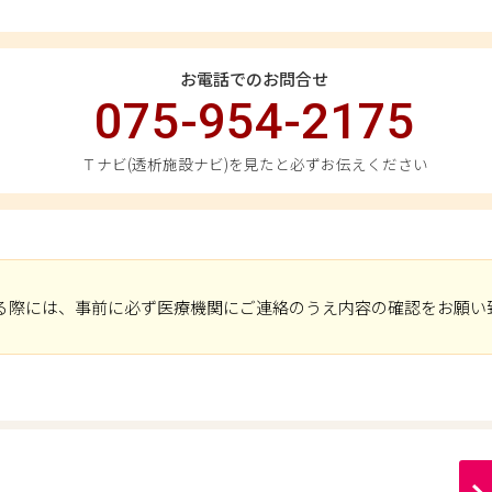
お電話でのお問合せ
075-954-2175
Ｔナビ(透析施設ナビ)を見たと必ずお伝えください
る際には、事前に必ず医療機関にご連絡のうえ内容の確認をお願い