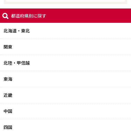
都道府県別に探す
北海道・東北
関東
北陸・甲信越
東海
近畿
中国
四国