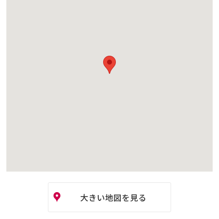
大きい地図を見る