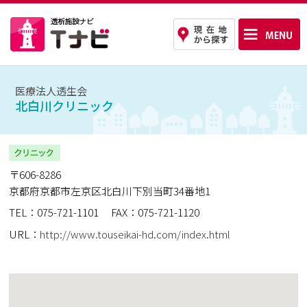
医療法人透生会
北白川クリニック
〒606-8286
京都府京都市左京区北白川下別当町34番地1
TEL：075-721-1101
FAX：075-721-1120
URL：
http://www.touseikai-hd.com/index.html