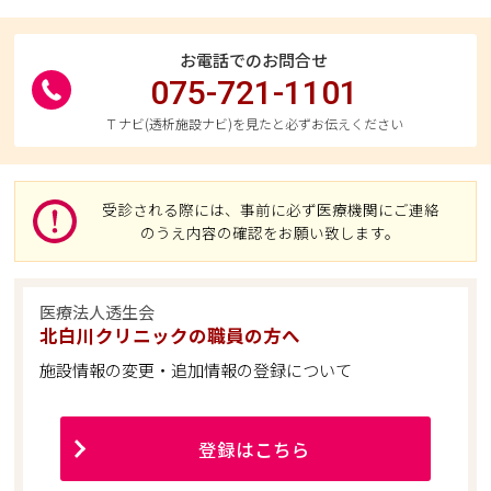
お電話でのお問合せ
075-721-1101
Ｔナビ(透析施設ナビ)を見たと必ずお伝えください
受診される際には、事前に必ず医療機関にご連絡
のうえ内容の確認をお願い致します。
医療法人透生会
北白川クリニックの職員の方へ
施設情報の変更・追加情報の登録について
登録はこちら