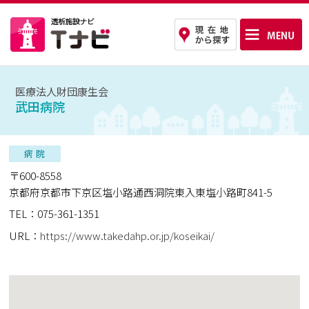
医療法人財団康生会
武田病院
〒600-8558
京都府京都市下京区塩小路通西洞院東入東塩小路町841-5
TEL：075-361-1351
URL：
https://www.takedahp.or.jp/koseikai/