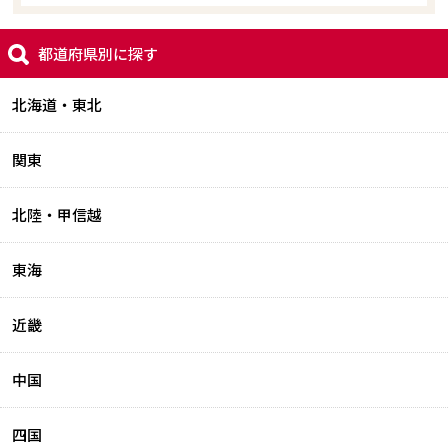
都道府県別に探す
北海道・東北
関東
北陸・甲信越
東海
近畿
中国
四国