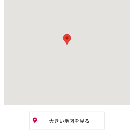
大きい地図を見る