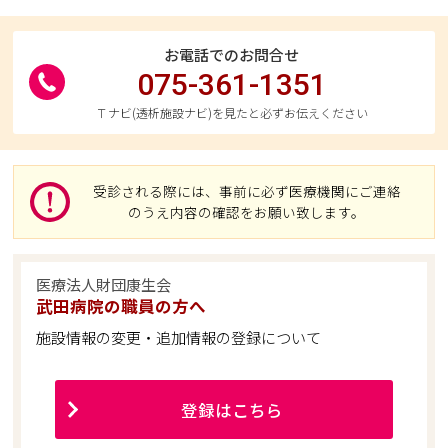
お電話でのお問合せ
075-361-1351
Ｔナビ(透析施設ナビ)を見たと必ずお伝えください
受診される際には、事前に必ず医療機関にご連絡
のうえ内容の確認をお願い致します。
医療法人財団康生会
武田病院の職員の方へ
施設情報の変更・追加情報の登録について
登録はこちら