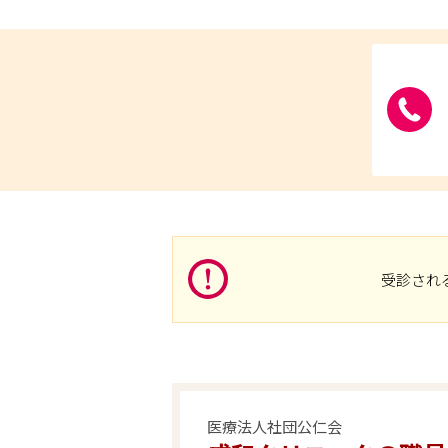
受診され
医療法人社団公仁会