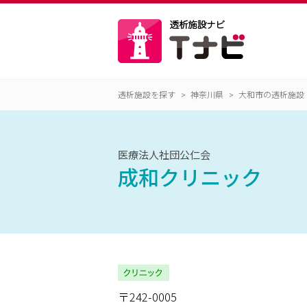
透析施設を探す
神奈川県
大和市の透析施設
医療法人社団公仁会
成和クリニック
〒242-0005