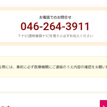
お電話でのお問合せ
046-264-3911
Ｔナビ(透析施設ナビ)を見たと必ずお伝えください
る際には、事前に必ず医療機関にご連絡のうえ内容の確認をお願い