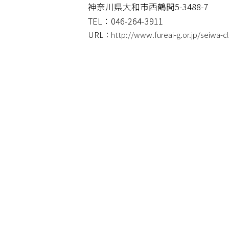
神奈川県大和市西鶴間5-3488-7
TEL：046-264-3911
URL：
http://www.fureai-g.or.jp/seiwa-cl