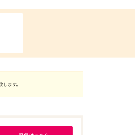
致します。