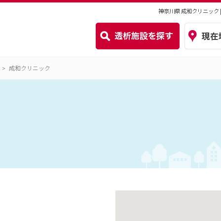
神奈川県 成和クリニック
成和クリニック