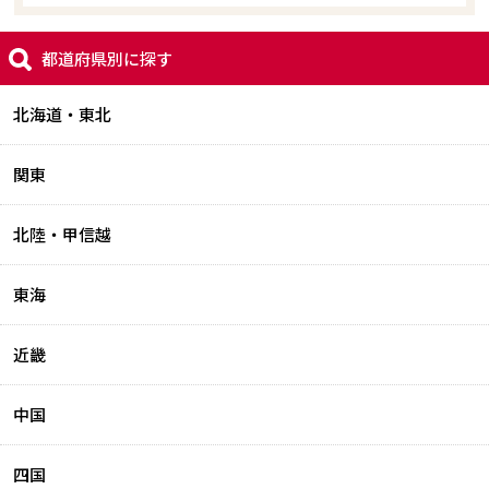
都道府県別に探す
北海道・東北
関東
北陸・甲信越
東海
近畿
中国
四国