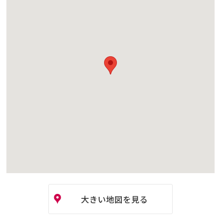
大きい地図を見る