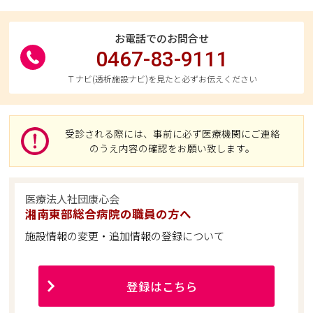
お電話でのお問合せ
0467-83-9111
Ｔナビ(透析施設ナビ)を見たと必ずお伝えください
受診される際には、事前に必ず医療機関にご連絡
のうえ内容の確認をお願い致します。
医療法人社団康心会
湘南東部総合病院の職員の方へ
施設情報の変更・追加情報の登録について
登録はこちら