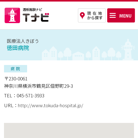
医療法人きぼう
徳田病院
〒230-0061
神奈川県横浜市鶴見区佃野町29-3
TEL：045-571-3933
URL：
http://www.tokuda-hospital.jp/