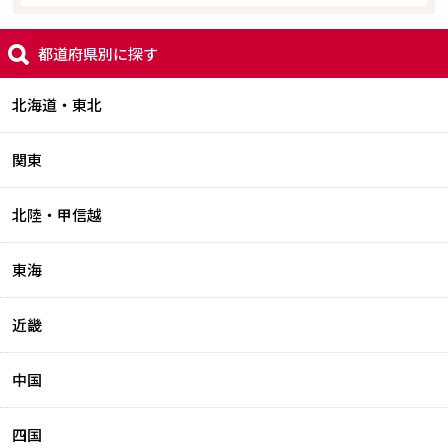
都道府県別に探す
北海道・東北
関東
北陸・甲信越
東海
近畿
中国
四国