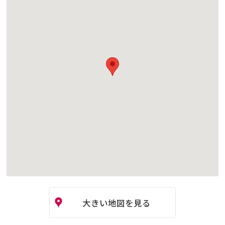
大きい地図を見る