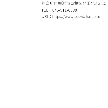
神奈川県横浜市青葉区荏田北3-3-15
TEL：045-911-6888
URL：
https://www.souwa-kai.com/