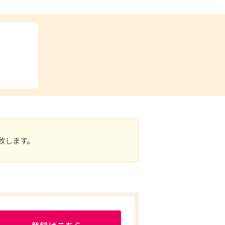
致します。