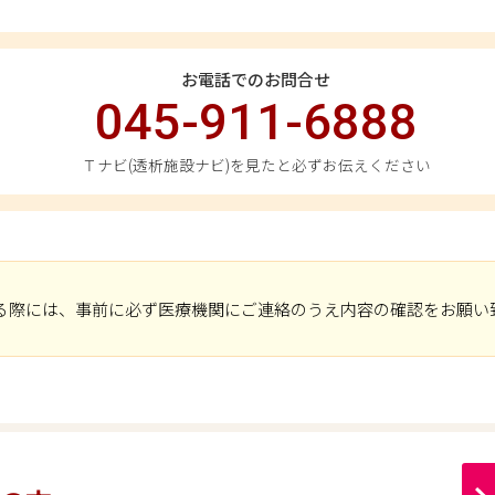
お電話でのお問合せ
045-911-6888
Ｔナビ(透析施設ナビ)を見たと必ずお伝えください
る際には、事前に必ず医療機関にご連絡のうえ内容の確認をお願い