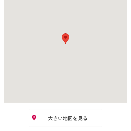
大きい地図を見る