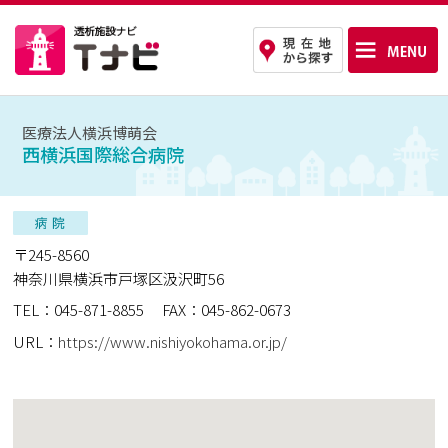
医療法人横浜博萌会
西横浜国際総合病院
〒245-8560
神奈川県横浜市戸塚区汲沢町56
TEL：045-871-8855
FAX：045-862-0673
URL：
https://www.nishiyokohama.or.jp/