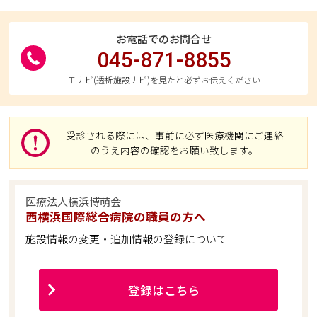
お電話でのお問合せ
045-871-8855
Ｔナビ(透析施設ナビ)を見たと必ずお伝えください
受診される際には、事前に必ず医療機関にご連絡
のうえ内容の確認をお願い致します。
医療法人横浜博萌会
西横浜国際総合病院の職員の方へ
施設情報の変更・追加情報の登録について
登録はこちら