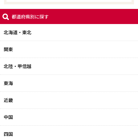
都道府県別に探す
北海道・東北
関東
北陸・甲信越
東海
近畿
中国
四国