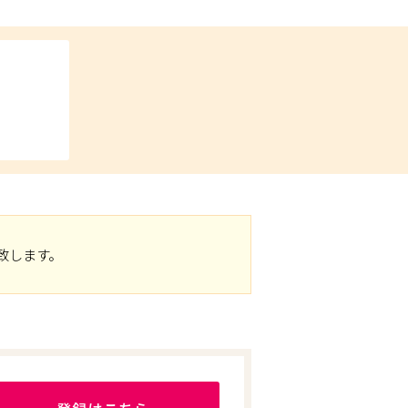
致します。