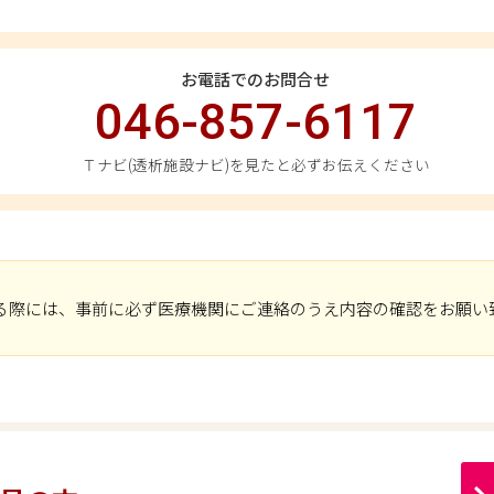
お電話でのお問合せ
046-857-6117
Ｔナビ(透析施設ナビ)を見たと必ずお伝えください
る際には、事前に必ず医療機関にご連絡のうえ内容の確認をお願い