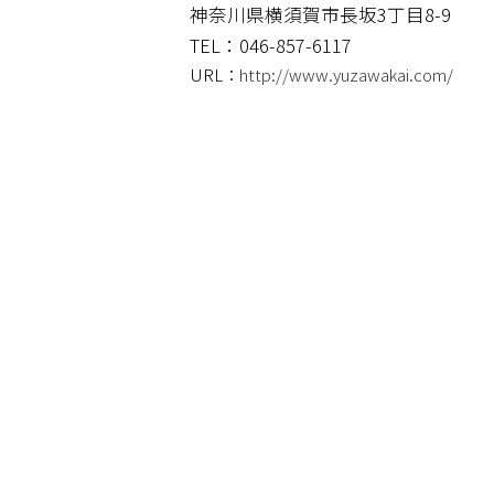
神奈川県横須賀市長坂3丁目8-9
TEL：046-857-6117
URL：
http://www.yuzawakai.com/