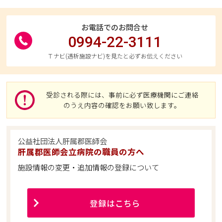
お電話でのお問合せ
0994-22-3111
Ｔナビ(透析施設ナビ)を見たと必ずお伝えください
受診される際には、事前に必ず医療機関にご連絡
のうえ内容の確認をお願い致します。
公益社団法人肝属郡医師会
肝属郡医師会立病院の職員の方へ
施設情報の変更・追加情報の登録について
登録はこちら