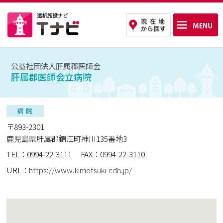
公益社団法人肝属郡医師会
肝属郡医師会立病院
〒893-2301
鹿児島県肝属郡錦江町神川135番地3
TEL：0994-22-3111
FAX：0994-22-3110
URL：
https://www.kimotsuki-cdh.jp/