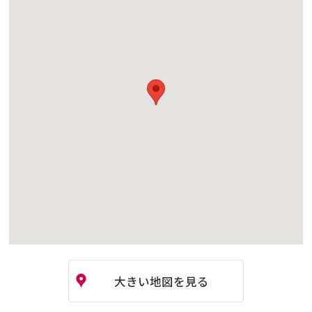
大きい地図を見る