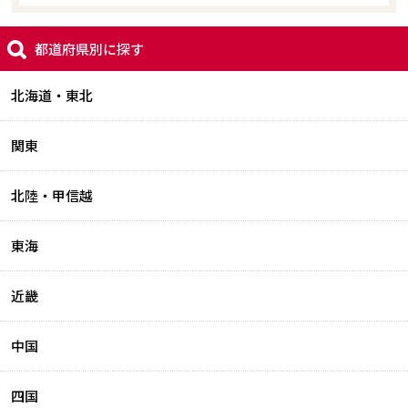
都道府県別に探す
北海道・東北
関東
北陸・甲信越
東海
近畿
中国
四国