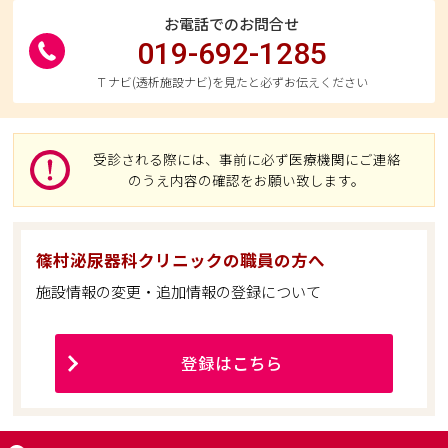
お電話でのお問合せ
019-692-1285
Ｔナビ(透析施設ナビ)を見たと必ずお伝えください
受診される際には、事前に必ず医療機関にご連絡
のうえ内容の確認をお願い致します。
篠村泌尿器科クリニックの職員の方へ
施設情報の変更・追加情報の登録について
登録はこちら