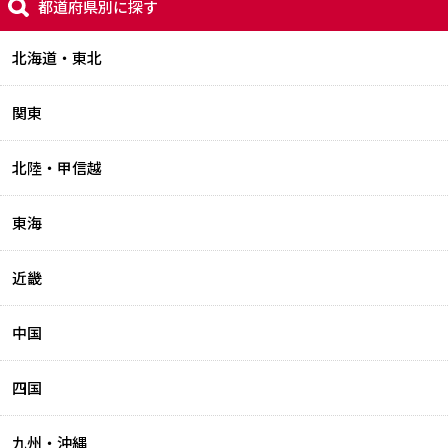
都道府県別に探す
北海道・東北
関東
北陸・甲信越
東海
近畿
中国
四国
九州・沖縄