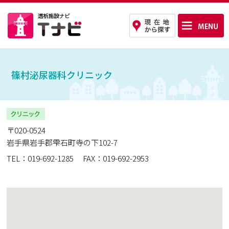
篠村泌尿器科クリニック
〒020-0524
岩手県岩手郡雫石町寺の下102-7
TEL：019-692-1285
FAX：019-692-2953