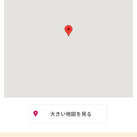
大きい地図を見る