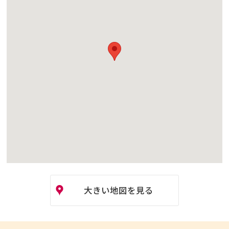
大きい地図を見る