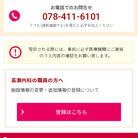
お電話でのお問合せ
078-411-6101
Ｔナビ(透析施設ナビ)を見たと必ずお伝えください
受診される際には、事前に必ず医療機関にご連絡
のうえ内容の確認をお願い致します。
高瀬内科の職員の方へ
施設情報の変更・追加情報の登録について
登録はこちら