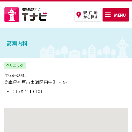
高瀬内科
〒658-0081
兵庫県神戸市東灘区田中町1-15-12
TEL：078-411-6101