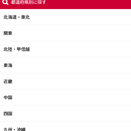
都道府県別に探す
北海道・東北
関東
北陸・甲信越
東海
近畿
中国
四国
九州・沖縄