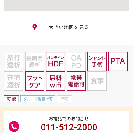
大きい地図を見る
お電話でのお問合せ
011-512-2000