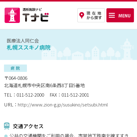
医療法人同仁会
札幌ススキノ病院
〒064-0806
北海道札幌市中央区南6条西8丁目5番地
TEL：011-512-2000
FAX：011-512-2001
URL：
http://www.zion-g.jp/susukino/setsubi.html
交通アクセス
公共の交通機関をご利用の場合、市営地下鉄南北線すすき