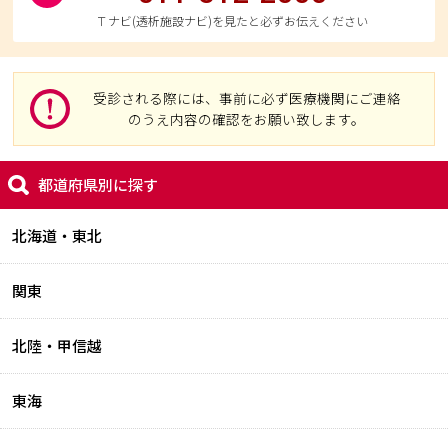
Ｔナビ(透析施設ナビ)を見たと必ずお伝えください
受診される際には、事前に必ず医療機関にご連絡
のうえ内容の確認をお願い致します。
都道府県別に探す
北海道・東北
関東
北陸・甲信越
東海