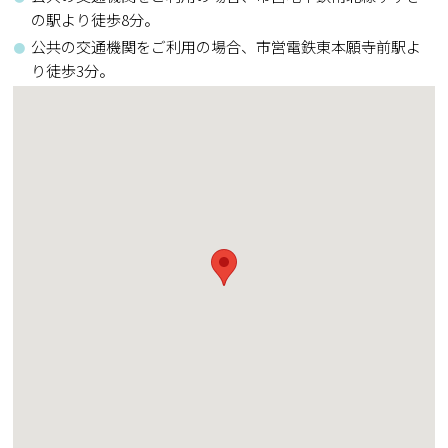
の駅より徒歩8分。
公共の交通機関をご利用の場合、市営電鉄東本願寺前駅よ
り徒歩3分。