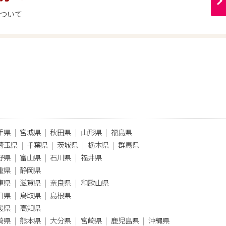
ついて
手県
宮城県
秋田県
山形県
福島県
埼玉県
千葉県
茨城県
栃木県
群馬県
野県
富山県
石川県
福井県
重県
静岡県
庫県
滋賀県
奈良県
和歌山県
口県
鳥取県
島根県
媛県
高知県
崎県
熊本県
大分県
宮崎県
鹿児島県
沖縄県