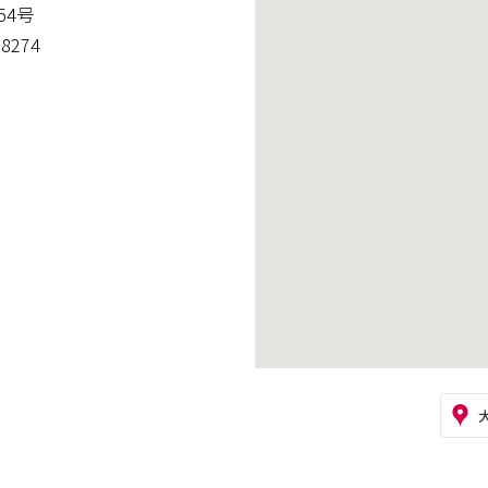
54号
-8274