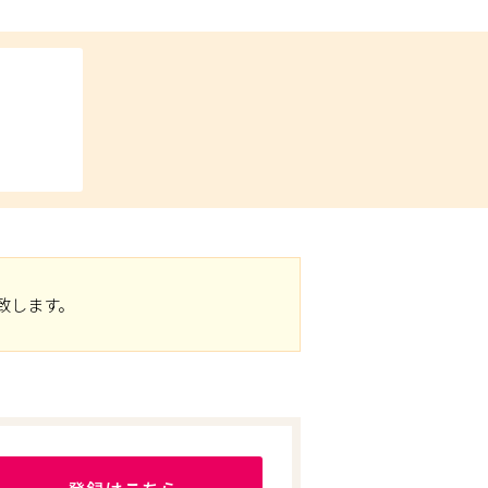
致します。