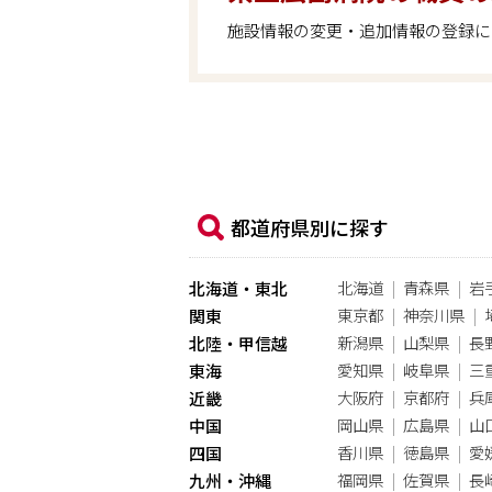
施設情報の変更・追加情報の登録に
都道府県別に探す
北海道
青森県
岩
北海道・東北
東京都
神奈川県
関東
新潟県
山梨県
長
北陸・甲信越
愛知県
岐阜県
三
東海
大阪府
京都府
兵
近畿
岡山県
広島県
山
中国
香川県
徳島県
愛
四国
福岡県
佐賀県
長
九州・沖縄