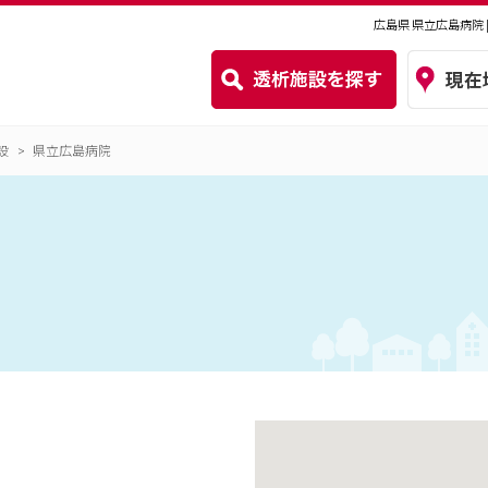
広島県 県立広島病院
設
県立広島病院