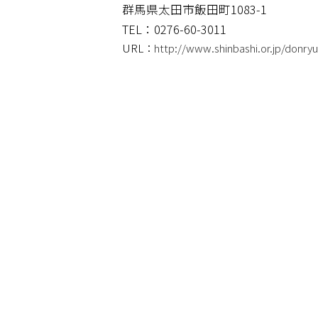
群馬県太田市飯田町1083-1
TEL：0276-60-3011
URL：
http://www.shinbashi.or.jp/donryu