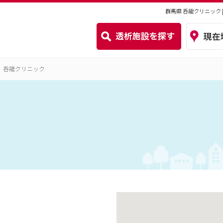
群馬県 呑龍クリニック
呑龍クリニック