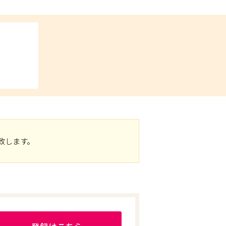
致します。