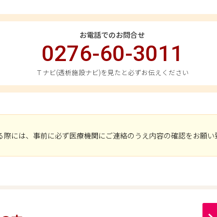
お電話でのお問合せ
0276-60-3011
Ｔナビ(透析施設ナビ)を見たと必ずお伝えください
る際には、事前に必ず医療機関にご連絡のうえ内容の確認をお願い