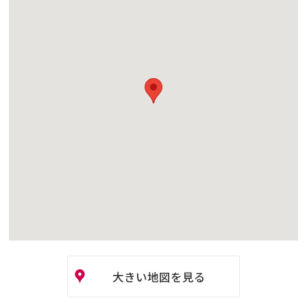
大きい地図を見る