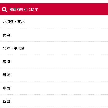
都道府県別に探す
北海道・東北
関東
北陸・甲信越
東海
近畿
中国
四国