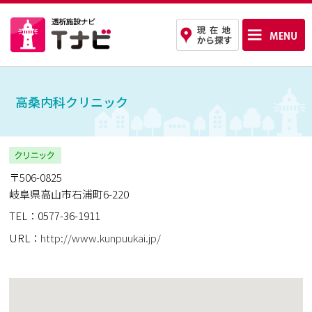
高桑内科クリニック
〒506-0825
岐阜県高山市石浦町6-220
TEL：0577-36-1911
URL：
http://www.kunpuukai.jp/