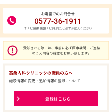
お電話でのお問合せ
0577-36-1911
Ｔナビ(透析施設ナビ)を見たと必ずお伝えください
受診される際には、事前に必ず医療機関にご連絡
のうえ内容の確認をお願い致します。
高桑内科クリニックの職員の方へ
施設情報の変更・追加情報の登録について
登録はこちら