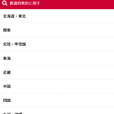
都道府県別に探す
北海道・東北
関東
北陸・甲信越
東海
近畿
中国
四国