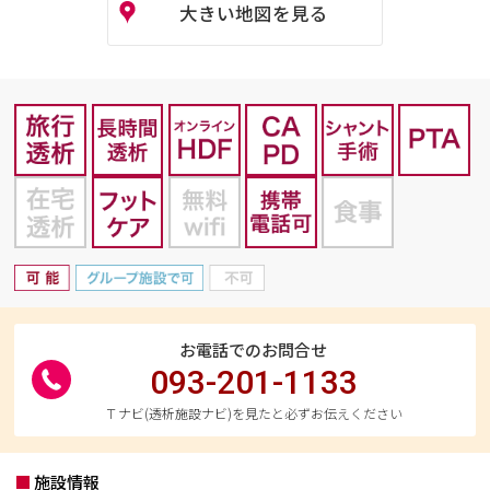
大きい地図を見る
お電話でのお問合せ
093-201-1133
Ｔナビ(透析施設ナビ)を見たと必ずお伝えください
施設情報