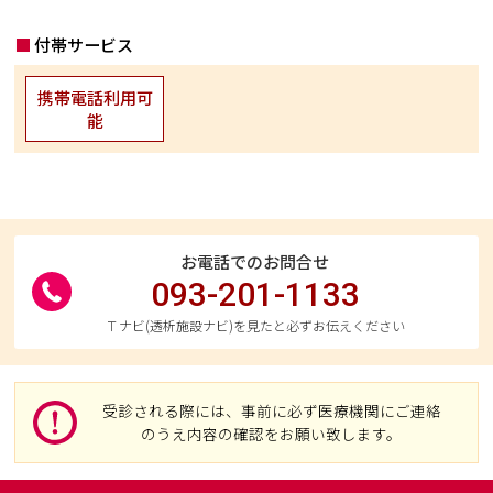
付帯サービス
携帯電話利用可
能
お電話でのお問合せ
093-201-1133
Ｔナビ(透析施設ナビ)を見たと必ずお伝えください
受診される際には、事前に必ず医療機関にご連絡
のうえ内容の確認をお願い致します。