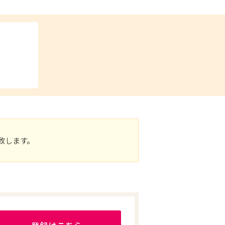
致します。