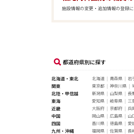
施設情報の変更・追加情報の登録に
都道府県別に探す
北海道
青森県
岩
北海道・東北
東京都
神奈川県
関東
新潟県
山梨県
長
北陸・甲信越
愛知県
岐阜県
三
東海
大阪府
京都府
兵
近畿
岡山県
広島県
山
中国
香川県
徳島県
愛
四国
福岡県
佐賀県
長
九州・沖縄