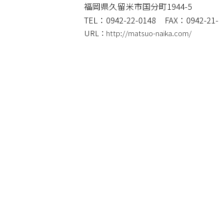
福岡県久留米市国分町1944-5
TEL：0942-22-0148
FAX：0942-21-
URL：
http://matsuo-naika.com/