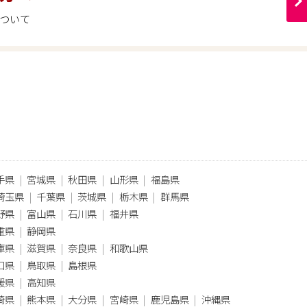
ついて
手県
宮城県
秋田県
山形県
福島県
埼玉県
千葉県
茨城県
栃木県
群馬県
野県
富山県
石川県
福井県
重県
静岡県
庫県
滋賀県
奈良県
和歌山県
口県
鳥取県
島根県
媛県
高知県
崎県
熊本県
大分県
宮崎県
鹿児島県
沖縄県