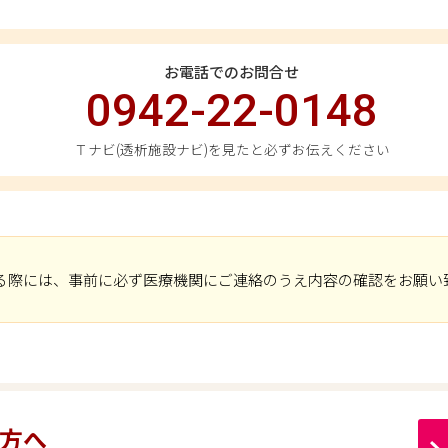
お電話でのお問合せ
0942-22-0148
Ｔナビ(透析施設ナビ)を見たと必ずお伝えください
る際には、事前に必ず医療機関にご連絡のうえ内容の確認をお願い
方へ