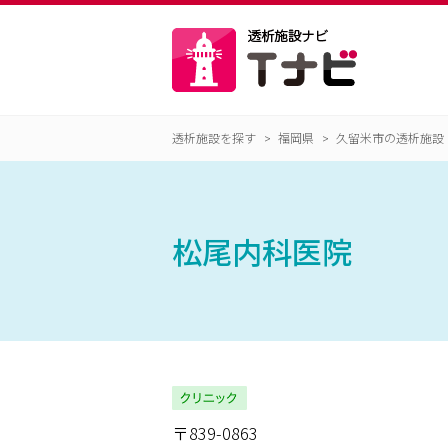
透析施設を探す
福岡県
久留米市の透析施設
松尾内科医院
〒839-0863