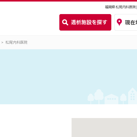
福岡県 松尾内科医院
松尾内科医院