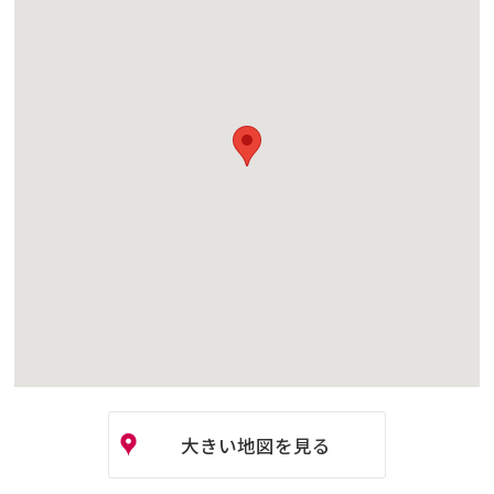
大きい地図を見る