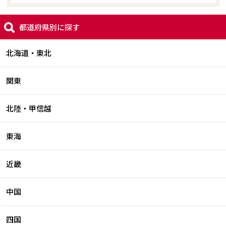
都道府県別に探す
北海道・東北
関東
北陸・甲信越
東海
近畿
中国
四国