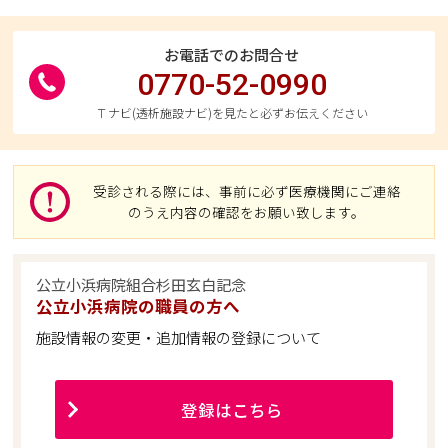
お電話でのお問合せ
0770-52-0990
Ｔナビ(透析施設ナビ)を見たと必ずお伝えください
受診される際には、事前に必ず医療機関にご連絡
のうえ内容の確認をお願い致します。
公立小浜病院組合杉田玄白記念
公立小浜病院の職員の方へ
施設情報の変更・追加情報の登録について
登録はこちら