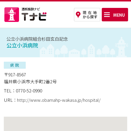
公立小浜病院組合杉田玄白記念
公立小浜病院
〒917-8567
福井県小浜市大手町2番2号
TEL：0770-52-0990
URL：
http://www.obamahp-wakasa.jp/hospital/