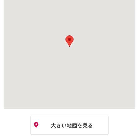
大きい地図を見る