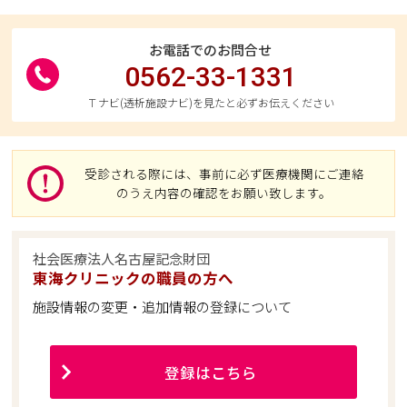
お電話でのお問合せ
0562-33-1331
Ｔナビ(透析施設ナビ)を見たと必ずお伝えください
受診される際には、事前に必ず医療機関にご連絡
のうえ内容の確認をお願い致します。
社会医療法人名古屋記念財団
東海クリニックの職員の方へ
施設情報の変更・追加情報の登録について
登録はこちら