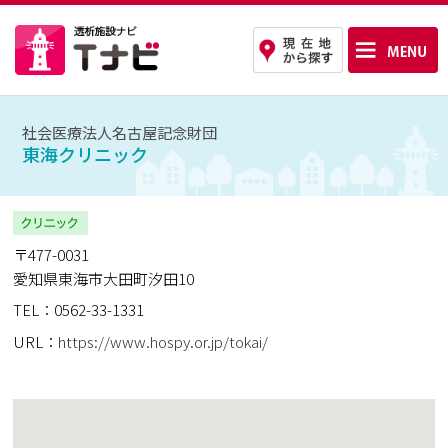
社会医療法人名古屋記念財団
東海クリニック
〒477-0031
愛知県東海市大田町汐田10
TEL：0562-33-1331
URL：
https://www.hospy.or.jp/tokai/