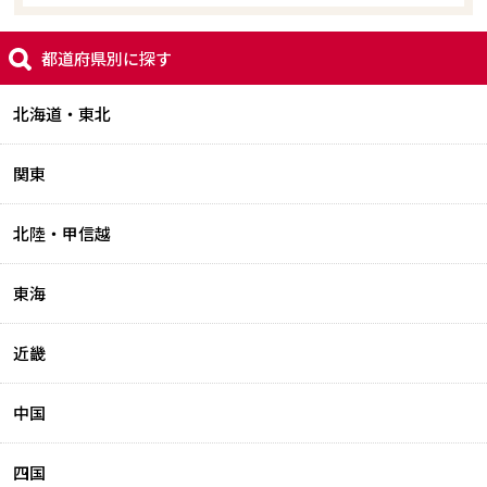
都道府県別に探す
北海道・東北
関東
北陸・甲信越
東海
近畿
中国
四国